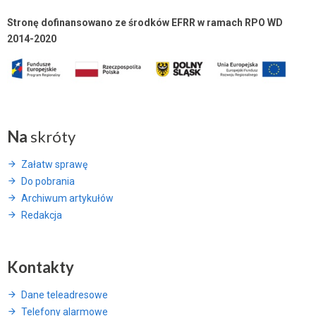
Stronę dofinansowano ze środków EFRR w ramach RPO WD
2014-2020
Na
skróty
Załatw sprawę
Do pobrania
Archiwum artykułów
Redakcja
Kontakty
Dane teleadresowe
Telefony alarmowe