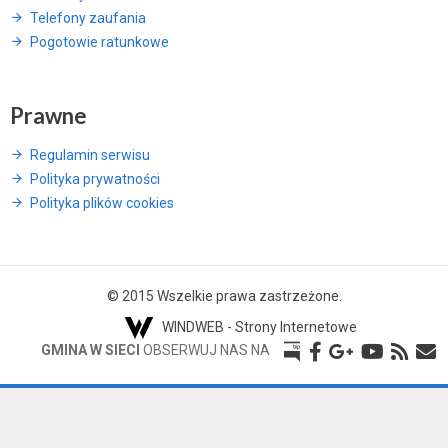
Telefony zaufania
Pogotowie ratunkowe
Prawne
Regulamin serwisu
Polityka prywatności
Polityka plików cookies
© 2015 Wszelkie prawa zastrzeżone.
WINDWEB - Strony Internetowe
GMINA W SIECI
OBSERWUJ NAS NA