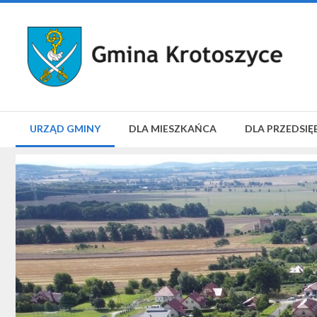
URZĄD GMINY
DLA MIESZKAŃCA
DLA PRZEDSIĘ