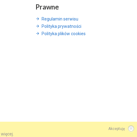
Prawne
Regulamin serwisu
Polityka prywatności
Polityka plików cookies
Akceptuję
 więcej.