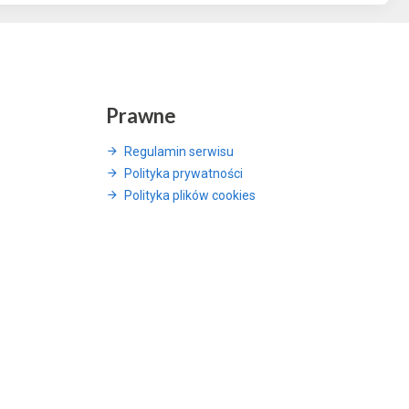
Prawne
Regulamin serwisu
Polityka prywatności
Polityka plików cookies