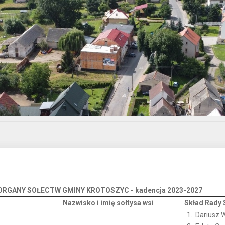
ORGANY SOŁECTW GMINY KROTOSZYC - kadencja 2023-2027
Nazwisko i imię sołtysa wsi
Skład Rady 
Dariusz 