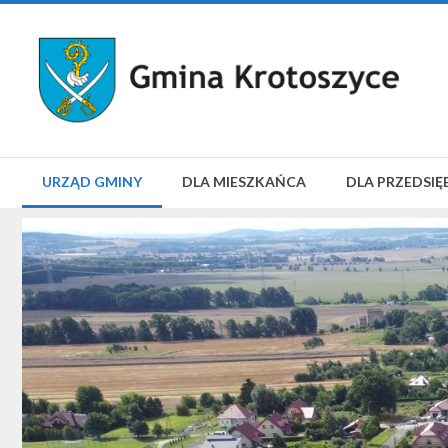
URZĄD GMINY
DLA MIESZKAŃCA
DLA PRZEDSIĘ