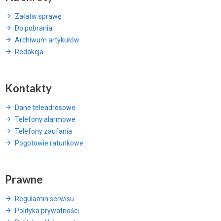
Załatw sprawę
Do pobrania
Archiwum artykułów
Redakcja
Kontakty
Dane teleadresowe
Telefony alarmowe
Telefony zaufania
Pogotowie ratunkowe
Prawne
Regulamin serwisu
Polityka prywatności