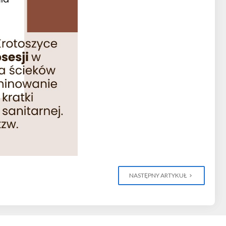
NASTĘPNY ARTYKUŁ