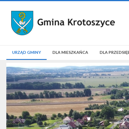
URZĄD GMINY
DLA MIESZKAŃCA
DLA PRZEDSIĘ