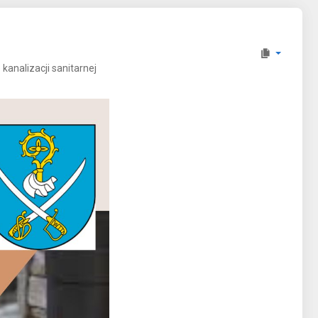
nalizacji sanitarnej