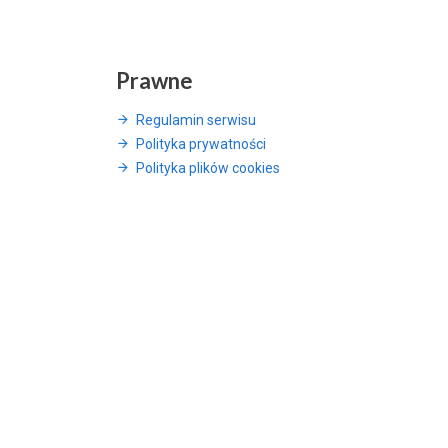
Prawne
Regulamin serwisu
Polityka prywatności
Polityka plików cookies