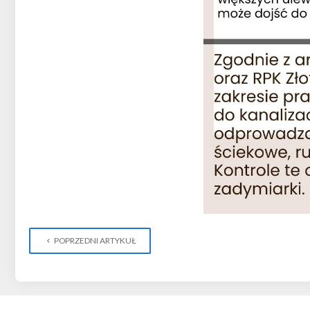
POPRZEDNI ARTYKUŁ