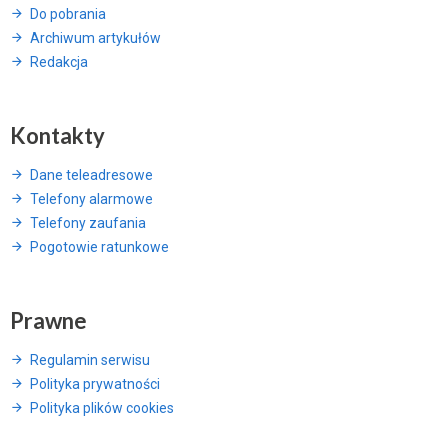
Do pobrania
Archiwum artykułów
Redakcja
Kontakty
Dane teleadresowe
Telefony alarmowe
Telefony zaufania
Pogotowie ratunkowe
Prawne
Regulamin serwisu
Polityka prywatności
Polityka plików cookies