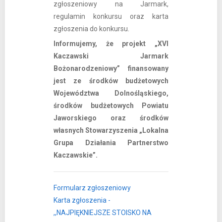
zgłoszeniowy na Jarmark,
regulamin konkursu oraz karta
zgłoszenia do konkursu.
Informujemy, że projekt „XVI
Kaczawski Jarmark
Bożonarodzeniowy” finansowany
jest ze środków budżetowych
Województwa Dolnośląskiego,
środków budżetowych Powiatu
Jaworskiego oraz środków
własnych Stowarzyszenia „Lokalna
Grupa Działania Partnerstwo
Kaczawskie”.
Formularz zgłoszeniowy
Karta zgłoszenia -
,,NAJPIĘKNIEJSZE STOISKO NA