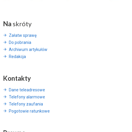
Na
skróty
Załatw sprawę
Do pobrania
Archiwum artykułów
Redakcja
Kontakty
Dane teleadresowe
Telefony alarmowe
Telefony zaufania
Pogotowie ratunkowe