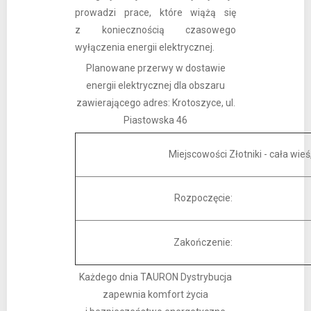
prowadzi prace, które wiążą się
z koniecznością czasowego
wyłączenia energii elektrycznej.
Planowane przerwy w dostawie
energii elektrycznej dla obszaru
zawierającego adres: Krotoszyce, ul.
Piastowska 46
Miejscowości Złotniki - cała wie
Rozpoczęcie:
Zakończenie:
Każdego dnia TAURON Dystrybucja
zapewnia komfort życia