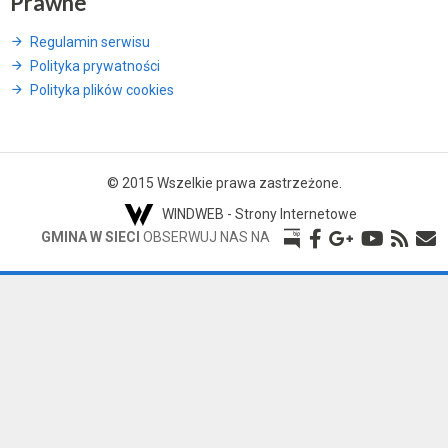
Prawne
Regulamin serwisu
Polityka prywatności
Polityka plików cookies
© 2015 Wszelkie prawa zastrzeżone.
WINDWEB - Strony Internetowe
GMINA W SIECI
OBSERWUJ NAS NA