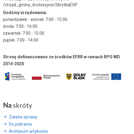
/Urzad_gminy_krotoszyce/SkrytkaESP
Godziny urzędowania:
poniedziałek - wtorek: 7:00 - 15:00
środa: 7:00 - 16:00
czwartek: 7:00 - 15:00
piątek: 7:00 - 14:00
Stronę dofinansowano ze środków EFRR w ramach RPO WD
2014-2020
Na
skróty
Załatw sprawę
Do pobrania
Archiwum artykułów