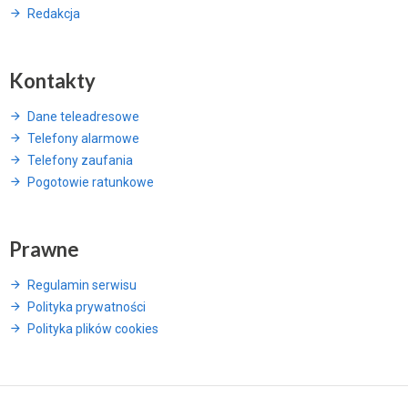
Redakcja
Kontakty
Dane teleadresowe
Telefony alarmowe
Telefony zaufania
Pogotowie ratunkowe
Prawne
Regulamin serwisu
Polityka prywatności
Polityka plików cookies