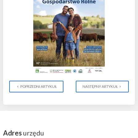
POPRZEDNI ARTYKUŁ
NASTĘPNY ARTYKUŁ
Adres
urzędu