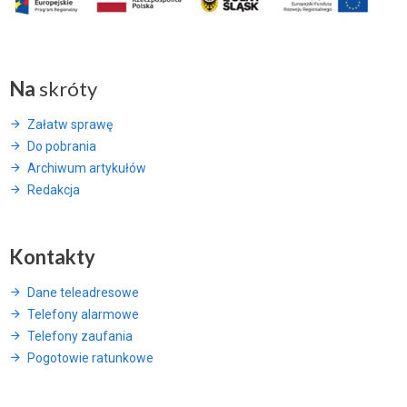
Na
skróty
Załatw sprawę
Do pobrania
Archiwum artykułów
Redakcja
Kontakty
Dane teleadresowe
Telefony alarmowe
Telefony zaufania
Pogotowie ratunkowe