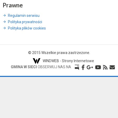
Prawne
Regulamin serwisu
Polityka prywatności
Polityka plików cookies
© 2015 Wszelkie prawa zastrzeżone.
WINDWEB - Strony Internetowe
GMINA W SIECI
OBSERWUJ NAS NA