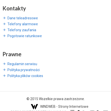
Kontakty
Dane teleadresowe
Telefony alarmowe
Telefony zaufania
Pogotowie ratunkowe
Prawne
Regulamin serwisu
Polityka prywatności
Polityka plików cookies
© 2015 Wszelkie prawa zastrzeżone.
WINDWEB - Strony Internetowe