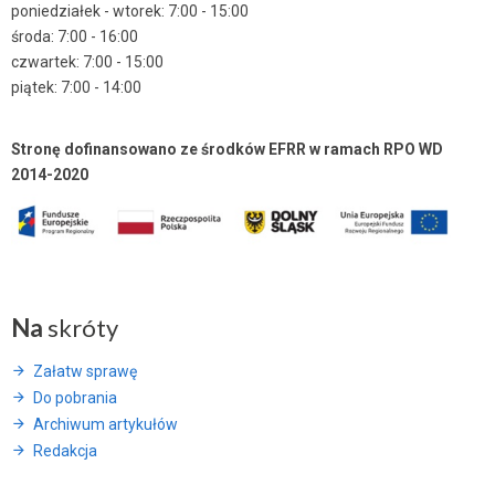
poniedziałek - wtorek: 7:00 - 15:00
środa: 7:00 - 16:00
czwartek: 7:00 - 15:00
piątek: 7:00 - 14:00
Stronę dofinansowano ze środków EFRR w ramach RPO WD
2014-2020
Na
skróty
Załatw sprawę
Do pobrania
Archiwum artykułów
Redakcja