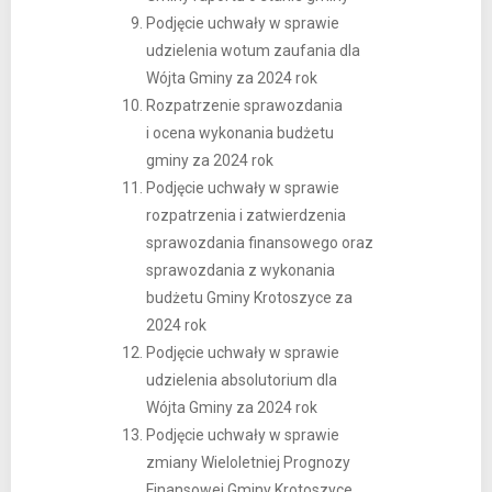
Podjęcie uchwały w sprawie
udzielenia wotum zaufania dla
Wójta Gminy za 2024 rok
Rozpatrzenie sprawozdania
i ocena wykonania budżetu
gminy za 2024 rok
Podjęcie uchwały w sprawie
rozpatrzenia i zatwierdzenia
sprawozdania finansowego oraz
sprawozdania z wykonania
budżetu Gminy Krotoszyce za
2024 rok
Podjęcie uchwały w sprawie
udzielenia absolutorium dla
Wójta Gminy za 2024 rok
Podjęcie uchwały w sprawie
zmiany Wieloletniej Prognozy
Finansowej Gminy Krotoszyce