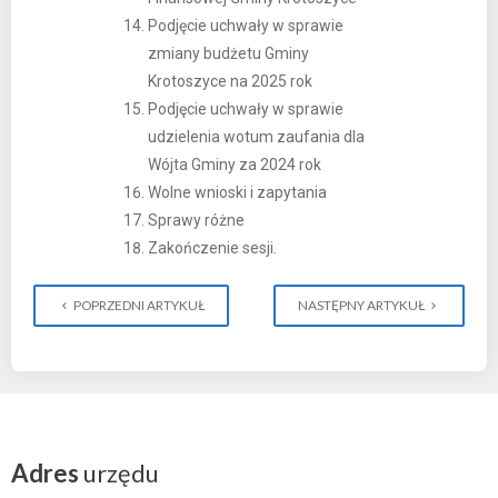
Podjęcie uchwały w sprawie
zmiany budżetu Gminy
Krotoszyce na 2025 rok
Podjęcie uchwały w sprawie
udzielenia wotum zaufania dla
Wójta Gminy za 2024 rok
Wolne wnioski i zapytania
Sprawy różne
Zakończenie sesji.
POPRZEDNI ARTYKUŁ
NASTĘPNY ARTYKUŁ
Adres
urzędu