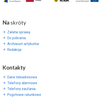
Na
skróty
Załatw sprawę
Do pobrania
Archiwum artykułów
Redakcja
Kontakty
Dane teleadresowe
Telefony alarmowe
Telefony zaufania
Pogotowie ratunkowe