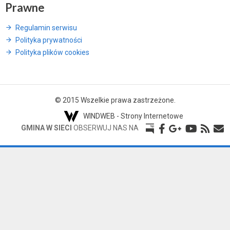
Prawne
Regulamin serwisu
Polityka prywatności
Polityka plików cookies
© 2015 Wszelkie prawa zastrzeżone.
WINDWEB - Strony Internetowe
GMINA W SIECI
OBSERWUJ NAS NA