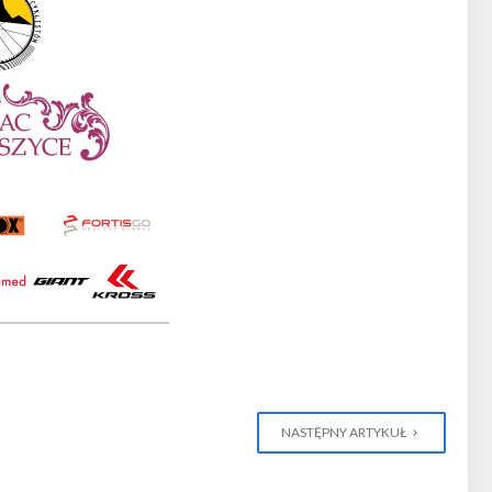
NASTĘPNY ARTYKUŁ