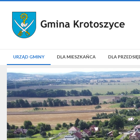
URZĄD GMINY
DLA MIESZKAŃCA
DLA PRZEDSIĘ