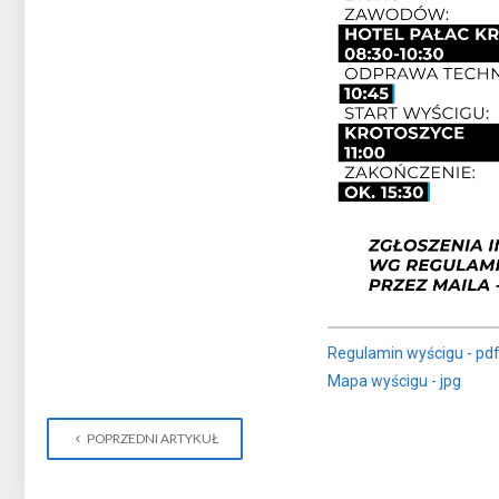
Regulamin wyścigu - pd
Mapa wyścigu - jpg
POPRZEDNI ARTYKUŁ