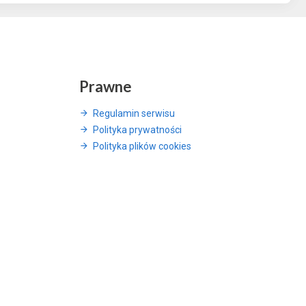
Prawne
Regulamin serwisu
Polityka prywatności
Polityka plików cookies