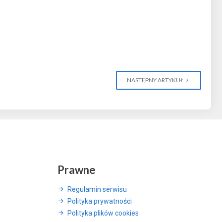
NASTĘPNY ARTYKUŁ
Prawne
Regulamin serwisu
Polityka prywatności
Polityka plików cookies