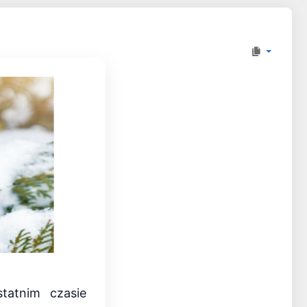
tatnim czasie