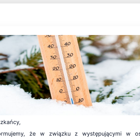
zkańcy,
formujemy, że w związku z występującymi w os