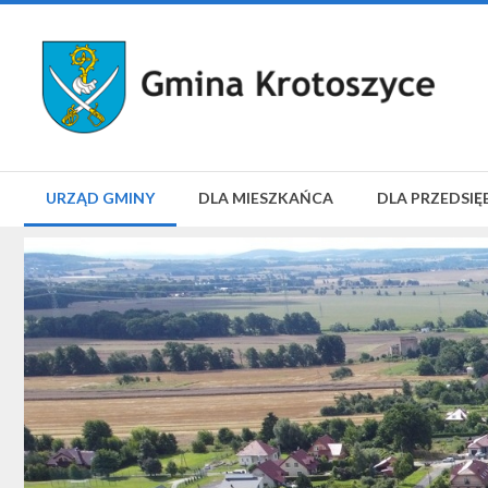
URZĄD GMINY
DLA MIESZKAŃCA
DLA PRZEDSIĘ