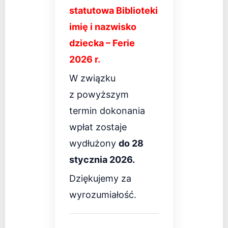
statutowa Biblioteki
imię i nazwisko
dziecka – Ferie
2026 r.
W związku
z powyższym
termin dokonania
wpłat zostaje
wydłużony
do 28
stycznia 2026.
Dziękujemy za
wyrozumiałość.