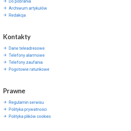
Do pobrania
Archiwum artykułów
Redakcja
Kontakty
Dane teleadresowe
Telefony alarmowe
Telefony zaufania
Pogotowie ratunkowe
Prawne
Regulamin serwisu
Polityka prywatności
Polityka plików cookies