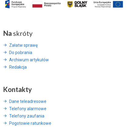
Na
skróty
Załatw sprawę
Do pobrania
Archiwum artykułów
Redakcja
Kontakty
Dane teleadresowe
Telefony alarmowe
Telefony zaufania
Pogotowie ratunkowe