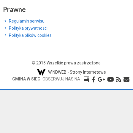
Prawne
Regulamin serwisu
Polityka prywatności
Polityka plików cookies
© 2015 Wszelkie prawa zastrzeżone.
WINDWEB - Strony Internetowe
GMINA W SIECI
OBSERWUJ NAS NA