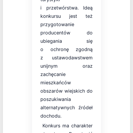
i przetwórstwa. Ideą
konkursu jest też
przygotowanie
producentów do
ubiegania się
o ochronę zgodną
z ustawodawstwem
unijnym oraz
zachęcanie
mieszkańców
obszarów wiejskich do
poszukiwania
alternatywnych źródeł
dochodu.
Konkurs ma charakter