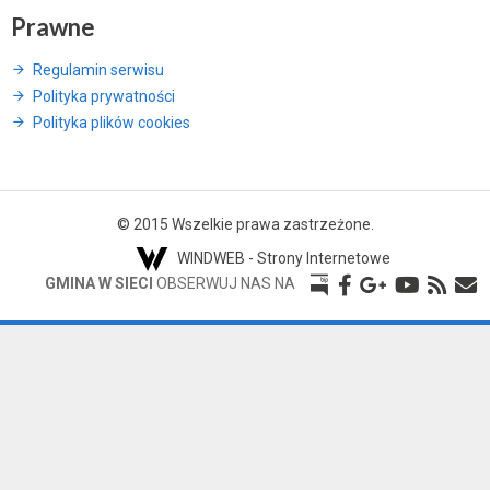
Prawne
Regulamin serwisu
Polityka prywatności
Polityka plików cookies
© 2015 Wszelkie prawa zastrzeżone.
WINDWEB - Strony Internetowe
GMINA W SIECI
OBSERWUJ NAS NA