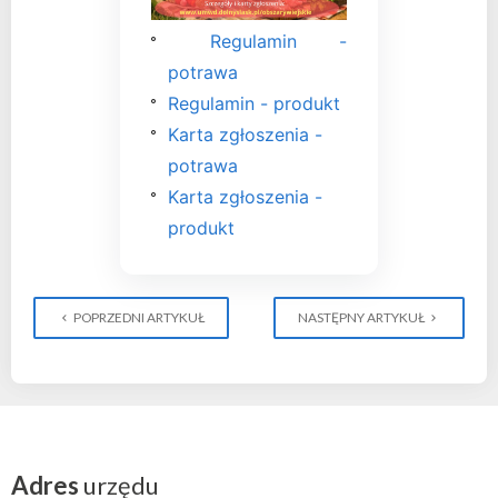
Regulamin -
potrawa
Regulamin - produkt
Karta zgłoszenia -
potrawa
Karta zgłoszenia -
produkt
POPRZEDNI ARTYKUŁ
NASTĘPNY ARTYKUŁ
Adres
urzędu