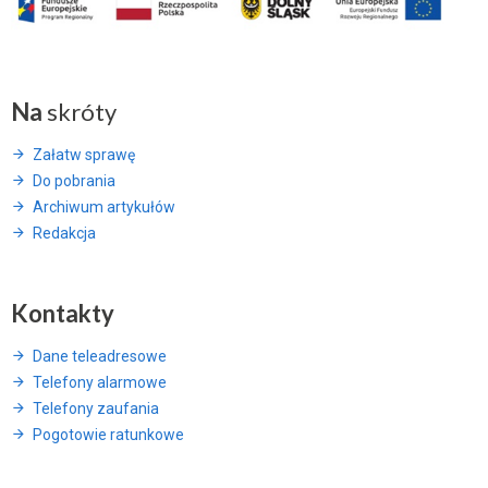
Na
skróty
Załatw sprawę
Do pobrania
Archiwum artykułów
Redakcja
Kontakty
Dane teleadresowe
Telefony alarmowe
Telefony zaufania
Pogotowie ratunkowe