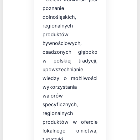
poznanie
dolnośląskich,
regionalnych
produktów
żywnościowych,
osadzonych głęboko
w polskiej tradycji,
upowszechnianie
wiedzy o możliwości
wykorzystania
walorów
specyficznych,
regionalnych
produktów w ofercie
lokalnego rolnictwa,
turystyki