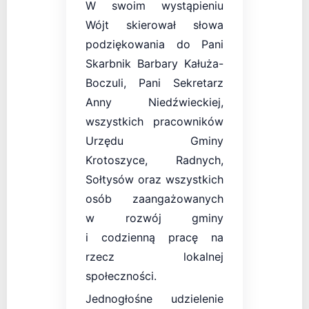
W swoim wystąpieniu
Wójt skierował słowa
podziękowania do Pani
Skarbnik Barbary Kałuża-
Boczuli, Pani Sekretarz
Anny Niedźwieckiej,
wszystkich pracowników
Urzędu Gminy
Krotoszyce, Radnych,
Sołtysów oraz wszystkich
osób zaangażowanych
w rozwój gminy
i codzienną pracę na
rzecz lokalnej
społeczności.
Jednogłośne udzielenie