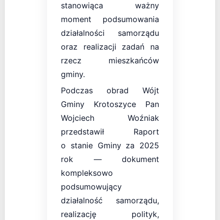
stanowiąca ważny
moment podsumowania
działalności samorządu
oraz realizacji zadań na
rzecz mieszkańców
gminy.
Podczas obrad Wójt
Gminy Krotoszyce Pan
Wojciech Woźniak
przedstawił Raport
o stanie Gminy za 2025
rok — dokument
kompleksowo
podsumowujący
działalność samorządu,
realizację polityk,