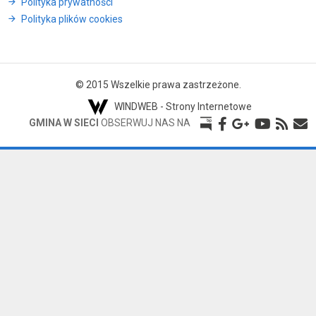
Polityka prywatności
Polityka plików cookies
© 2015 Wszelkie prawa zastrzeżone.
WINDWEB - Strony Internetowe
GMINA W SIECI
OBSERWUJ NAS NA