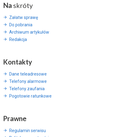
Na
skróty
Załatw sprawę
Do pobrania
Archiwum artykułów
Redakcja
Kontakty
Dane teleadresowe
Telefony alarmowe
Telefony zaufania
Pogotowie ratunkowe
Prawne
Regulamin serwisu