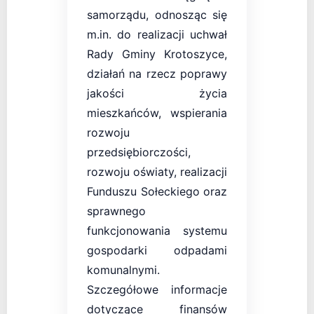
samorządu, odnosząc się
m.in. do realizacji uchwał
Rady Gminy Krotoszyce,
działań na rzecz poprawy
jakości życia
mieszkańców, wspierania
rozwoju
przedsiębiorczości,
rozwoju oświaty, realizacji
Funduszu Sołeckiego oraz
sprawnego
funkcjonowania systemu
gospodarki odpadami
komunalnymi.
Szczegółowe informacje
dotyczące finansów