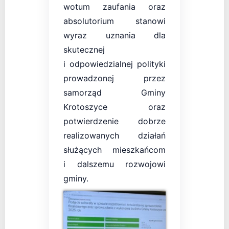
wotum zaufania oraz
absolutorium stanowi
wyraz uznania dla
skutecznej
i odpowiedzialnej polityki
prowadzonej przez
samorząd Gminy
Krotoszyce oraz
potwierdzenie dobrze
realizowanych działań
służących mieszkańcom
i dalszemu rozwojowi
gminy.