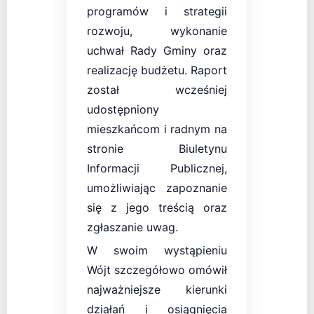
programów i strategii
rozwoju, wykonanie
uchwał Rady Gminy oraz
realizację budżetu. Raport
został wcześniej
udostępniony
mieszkańcom i radnym na
stronie Biuletynu
Informacji Publicznej,
umożliwiając zapoznanie
się z jego treścią oraz
zgłaszanie uwag.
W swoim wystąpieniu
Wójt szczegółowo omówił
najważniejsze kierunki
działań i osiągnięcia