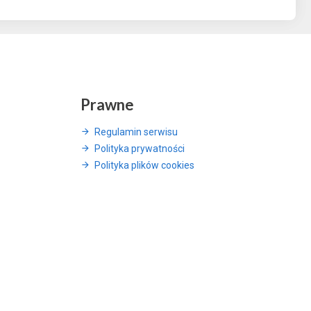
Prawne
Regulamin serwisu
Polityka prywatności
Polityka plików cookies