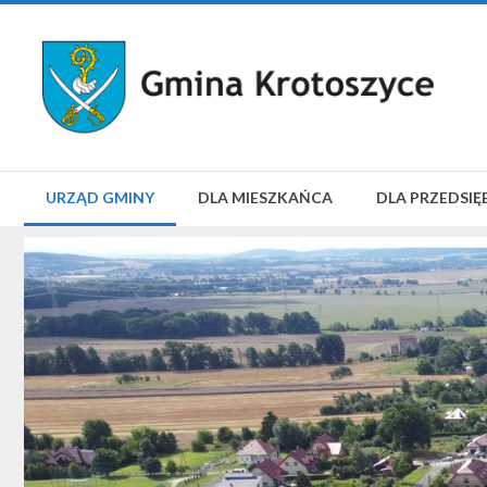
URZĄD GMINY
DLA MIESZKAŃCA
DLA PRZEDSIĘ