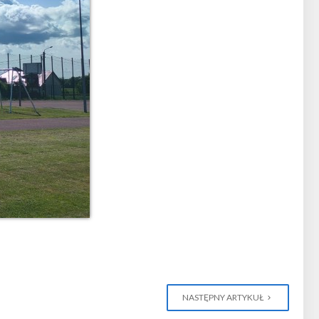
NASTĘPNY ARTYKUŁ