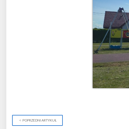
POPRZEDNI ARTYKUŁ