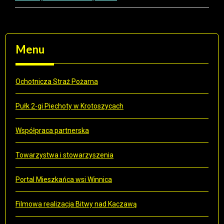
Menu
Ochotnicza Straż Pożarna
Pułk 2-gi Piechoty w Krotoszycach
Współpraca partnerska
Towarzystwa i stowarzyszenia
Portal Mieszkańca wsi Winnica
Filmowa realizacja Bitwy nad Kaczawą