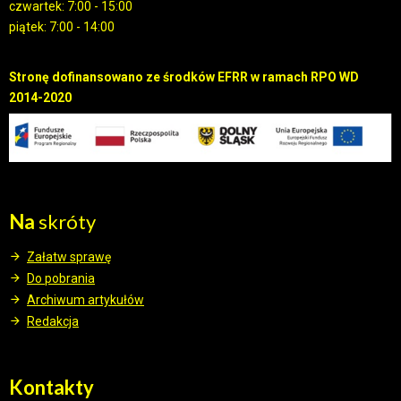
czwartek: 7:00 - 15:00
piątek: 7:00 - 14:00
Stronę dofinansowano ze środków EFRR w ramach RPO WD
2014-2020
Na
skróty
Załatw sprawę
Do pobrania
Archiwum artykułów
Redakcja
Kontakty