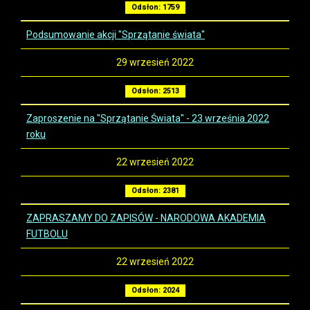
Odsłon: 1759
Podsumowanie akcji "Sprzątanie świata"
29 wrzesień 2022
Odsłon: 2513
Zaproszenie na "Sprzątanie Świata" - 23 września 2022
roku
22 wrzesień 2022
Odsłon: 2381
ZAPRASZAMY DO ZAPISÓW - NARODOWA AKADEMIA
FUTBOLU
22 wrzesień 2022
Odsłon: 2024