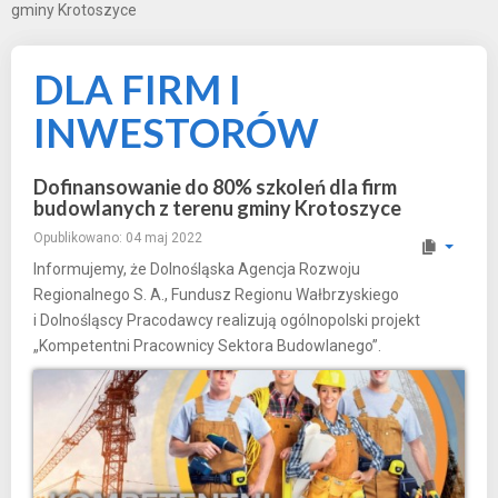
gminy Krotoszyce
DLA FIRM I
INWESTORÓW
Dofinansowanie do 80% szkoleń dla firm
budowlanych z terenu gminy Krotoszyce
Opublikowano: 04 maj 2022
Informujemy, że Dolnośląska Agencja Rozwoju
Regionalnego S. A., Fundusz Regionu Wałbrzyskiego
i Dolnośląscy Pracodawcy realizują ogólnopolski projekt
„Kompetentni Pracownicy Sektora Budowlanego”.