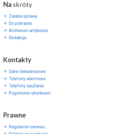
Na
skróty
Załatw sprawę
Do pobrania
Archiwum artykułów
Redakcja
Kontakty
Dane teleadresowe
Telefony alarmowe
Telefony zaufania
Pogotowie ratunkowe
Prawne
Regulamin serwisu
Polityka prywatności