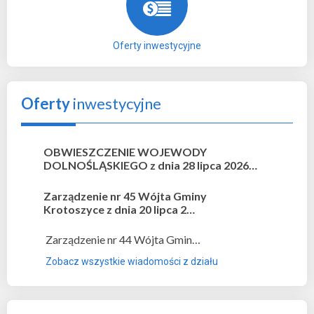
Oferty inwestycyjne
Oferty
inwestycyjne
OBWIESZCZENIE WOJEWODY
DOLNOŚLĄSKIEGO z dnia 28 lipca 2026…
Zarządzenie nr 45 Wójta Gminy
Krotoszyce z dnia 20 lipca 2…
Zarządzenie nr 44 Wójta Gmin…
Zobacz wszystkie wiadomości z działu