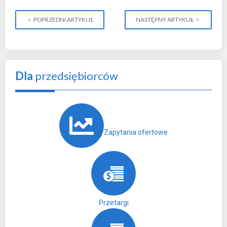
POPRZEDNI ARTYKUŁ
NASTĘPNY ARTYKUŁ
Dla
przedsiębiorców
Zapytania ofertowe
Przetargi