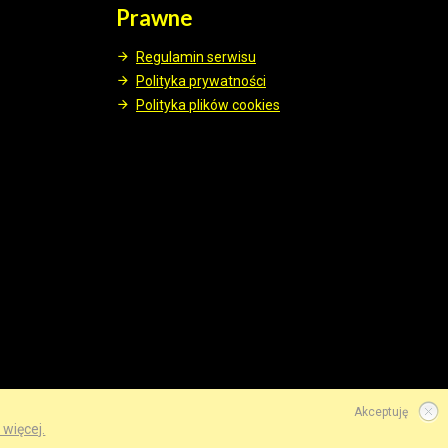
Prawne
Regulamin serwisu
Polityka prywatności
Polityka plików cookies
Akceptuję
 więcej.