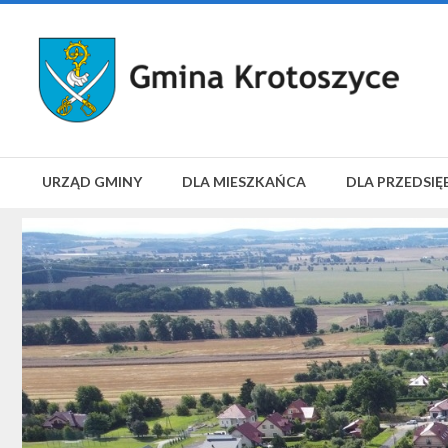
URZĄD GMINY
DLA MIESZKAŃCA
DLA PRZEDSIĘ