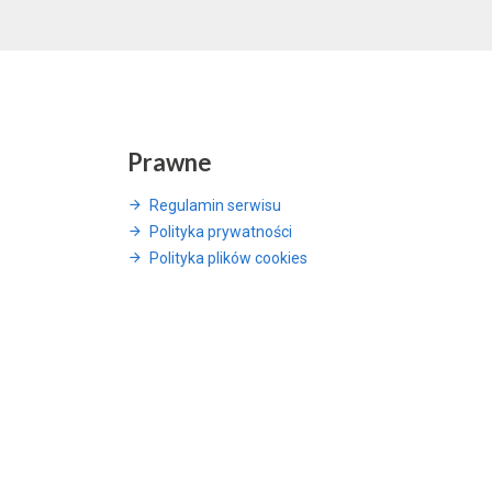
Prawne
Regulamin serwisu
Polityka prywatności
Polityka plików cookies