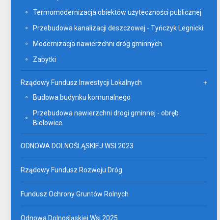
Termomodernizacja obiektów użyteczności publicznej
Przebudowa kanalizacji deszczowej - Tyńczyk Legnicki
Modernizacja nawierzchni dróg gminnych
Zabytki
Rządowy Fundusz Inwestycji Lokalnych
Budowa budynku komunalnego
Przebudowa nawierzchni drogi gminnej - obręb
Bielowice
ODNOWA DOLNOŚLĄSKIEJ WSI 2023
Rządowy Fundusz Rozwoju Dróg
Fundusz Ochrony Gruntów Rolnych
Odnowa Dolnośląskiej Wsi 2025