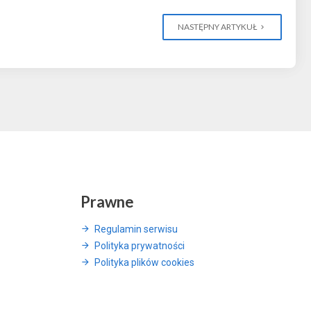
NASTĘPNY ARTYKUŁ
Prawne
Regulamin serwisu
Polityka prywatności
Polityka plików cookies