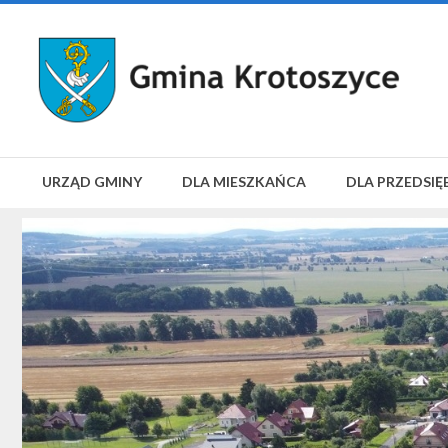
URZĄD GMINY
DLA MIESZKAŃCA
DLA PRZEDSIĘ