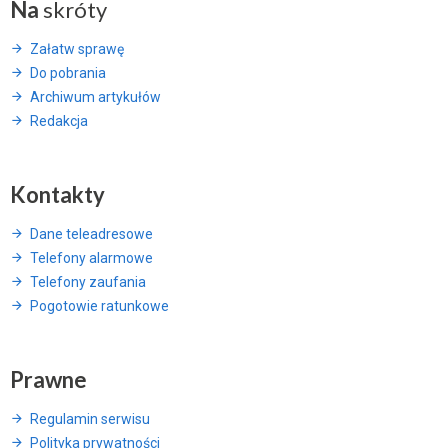
Na
skróty
Załatw sprawę
Do pobrania
Archiwum artykułów
Redakcja
Kontakty
Dane teleadresowe
Telefony alarmowe
Telefony zaufania
Pogotowie ratunkowe
Prawne
Regulamin serwisu
Polityka prywatności