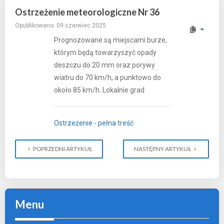
Ostrzeżenie meteorologiczne Nr 36
Opublikowano: 09 czerwiec 2025
Prognozowane są miejscami burze,
którym będą towarzyszyć opady
deszczu do 20 mm oraz porywy
wiatru do 70 km/h, a punktowo do
około 85 km/h. Lokalnie grad
Ostrzeżenie - pełna treść
POPRZEDNI ARTYKUŁ
NASTĘPNY ARTYKUŁ
Menu