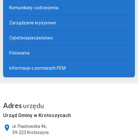
Komunikaty i ostrzeżenia
Zarządzanie kryzysowe
Cyberbezpieczeństwo
Polowania
Informacje o pomiarach PEM
Adres
urzędu
Urząd Gminy w Krotoszycach
ul. Piastowska 46,
59-223 Krotoszyce