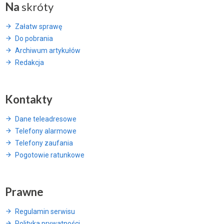
Na
skróty
Załatw sprawę
Do pobrania
Archiwum artykułów
Redakcja
Kontakty
Dane teleadresowe
Telefony alarmowe
Telefony zaufania
Pogotowie ratunkowe
Prawne
Regulamin serwisu
Polityka prywatności