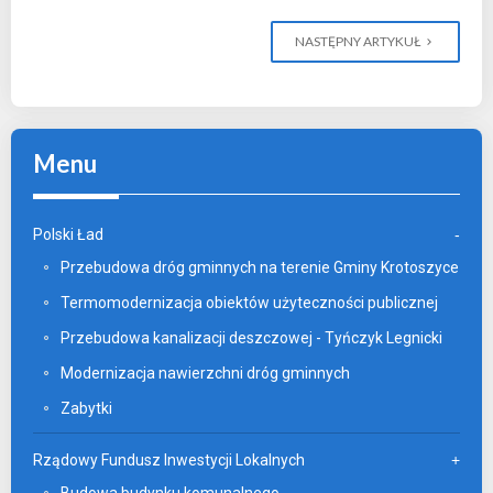
NASTĘPNY ARTYKUŁ
Menu
Polski Ład
Przebudowa dróg gminnych na terenie Gminy Krotoszyce
Termomodernizacja obiektów użyteczności publicznej
Przebudowa kanalizacji deszczowej - Tyńczyk Legnicki
Modernizacja nawierzchni dróg gminnych
Zabytki
Rządowy Fundusz Inwestycji Lokalnych
Budowa budynku komunalnego