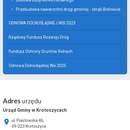
Przebudowa nawierzchni drogi gminnej - obręb Bielowice
ODNOWA DOLNOŚLĄSKIEJ WSI 2023
Rządowy Fundusz Rozwoju Dróg
Fundusz Ochrony Gruntów Rolnych
Odnowa Dolnośląskiej Wsi 2025
Adres
urzędu
Urząd Gminy w Krotoszycach
ul. Piastowska 46,
59-223 Krotoszyce