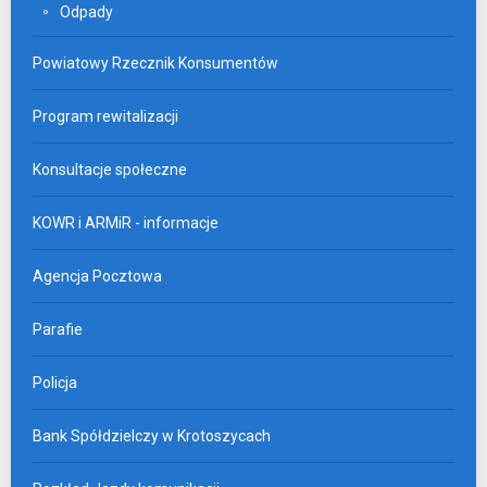
Odpady
Powiatowy Rzecznik Konsumentów
Program rewitalizacji
Konsultacje społeczne
KOWR i ARMiR - informacje
Agencja Pocztowa
Parafie
Policja
Bank Spółdzielczy w Krotoszycach