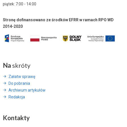
piątek: 7:00 - 14:00
Stronę dofinansowano ze środków EFRR w ramach RPO WD
2014-2020
Na
skróty
Załatw sprawę
Do pobrania
Archiwum artykułów
Redakcja
Kontakty