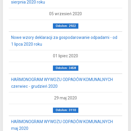
sierpnia 2020 roku
05 wrzesień 2020
Odsłon: 2922
Nowe wzory deklaracji za gospodarowanie odpadami - od
1 lipca 2020 roku
01 lipiec 2020
Odsłon: 3458
HARMONOGRAM WYWOZU ODPADÓW KOMUNALNYCH
czerwiec - grudzień 2020
29 maj 2020
Odsłon: 3110
HARMONOGRAM WYWOZU ODPADÓW KOMUNALNYCH
maj 2020