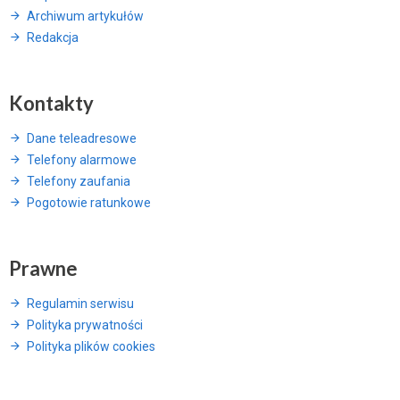
Archiwum artykułów
Redakcja
Kontakty
Dane teleadresowe
Telefony alarmowe
Telefony zaufania
Pogotowie ratunkowe
Prawne
Regulamin serwisu
Polityka prywatności
Polityka plików cookies