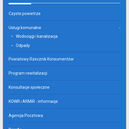
Czyste powietrze
Usługi komunalne
Wodociągi i kanalizacja
Odpady
Powiatowy Rzecznik Konsumentów
Program rewitalizacji
Konsultacje społeczne
KOWR i ARMiR - informacje
Agencja Pocztowa