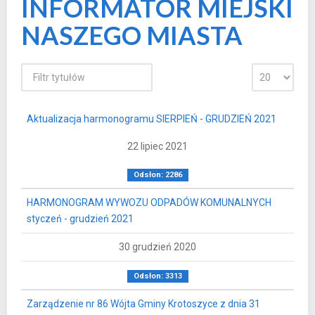
INFORMATOR MIEJSKI
NASZEGO MIASTA
Aktualizacja harmonogramu SIERPIEŃ - GRUDZIEŃ 2021
22 lipiec 2021
Odsłon: 2286
HARMONOGRAM WYWOZU ODPADÓW KOMUNALNYCH
styczeń - grudzień 2021
30 grudzień 2020
Odsłon: 3313
Zarządzenie nr 86 Wójta Gminy Krotoszyce z dnia 31