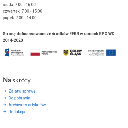
środa: 7:00 - 16:00
czwartek: 7:00 - 15:00
piątek: 7:00 - 14:00
Stronę dofinansowano ze środków EFRR w ramach RPO WD
2014-2020
Na
skróty
Załatw sprawę
Do pobrania
Archiwum artykułów
Redakcja