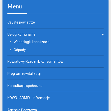
Menu
Czyste powietrze
Usługi komunalne
Wodociągi i kanalizacja
Odpady
Powiatowy Rzecznik Konsumentów
Program rewitalizacji
Konsultacje społeczne
KOWR i ARMiR - informacje
Agencja Pocztowa