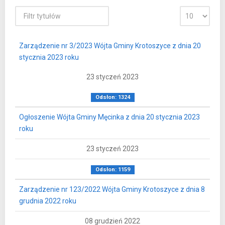
Zarządzenie nr 3/2023 Wójta Gminy Krotoszyce z dnia 20
stycznia 2023 roku
23 styczeń 2023
Odsłon: 1324
Ogłoszenie Wójta Gminy Męcinka z dnia 20 stycznia 2023
roku
23 styczeń 2023
Odsłon: 1159
Zarządzenie nr 123/2022 Wójta Gminy Krotoszyce z dnia 8
grudnia 2022 roku
08 grudzień 2022