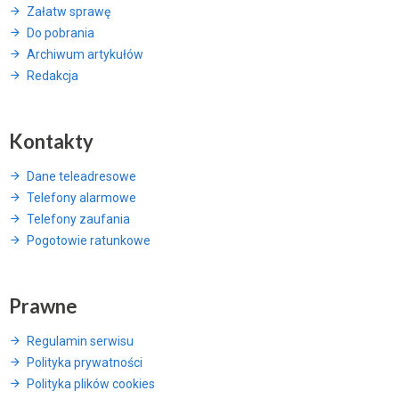
Załatw sprawę
Do pobrania
Archiwum artykułów
Redakcja
Kontakty
Dane teleadresowe
Telefony alarmowe
Telefony zaufania
Pogotowie ratunkowe
Prawne
Regulamin serwisu
Polityka prywatności
Polityka plików cookies