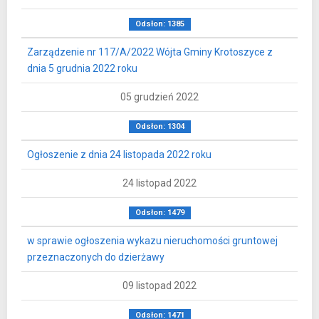
Odsłon: 1385
Zarządzenie nr 117/A/2022 Wójta Gminy Krotoszyce z
dnia 5 grudnia 2022 roku
05 grudzień 2022
Odsłon: 1304
Ogłoszenie z dnia 24 listopada 2022 roku
24 listopad 2022
Odsłon: 1479
w sprawie ogłoszenia wykazu nieruchomości gruntowej
przeznaczonych do dzierżawy
09 listopad 2022
Odsłon: 1471