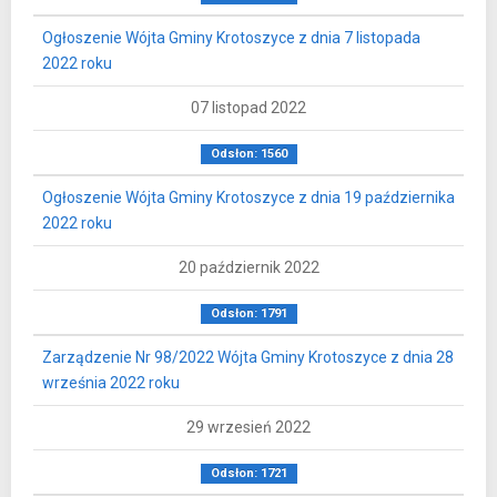
Ogłoszenie Wójta Gminy Krotoszyce z dnia 7 listopada
2022 roku
07 listopad 2022
Odsłon: 1560
Ogłoszenie Wójta Gminy Krotoszyce z dnia 19 października
2022 roku
20 październik 2022
Odsłon: 1791
Zarządzenie Nr 98/2022 Wójta Gminy Krotoszyce z dnia 28
września 2022 roku
29 wrzesień 2022
Odsłon: 1721