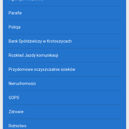
Parafie
Policja
Bank Spółdzielczy w Krotoszycach
Rozkład Jazdy komunikacji
Przydomowe oczyszczalnie ścieków
Nieruchomości
GOPS
Zdrowie
Rolnictwo