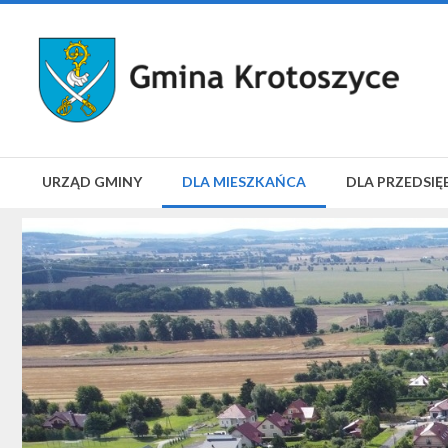
URZĄD GMINY
DLA MIESZKAŃCA
DLA PRZEDSIĘ