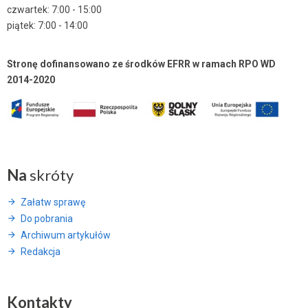
czwartek: 7:00 - 15:00
piątek: 7:00 - 14:00
Stronę dofinansowano ze środków EFRR w ramach RPO WD
2014-2020
Na
skróty
Załatw sprawę
Do pobrania
Archiwum artykułów
Redakcja
Kontakty