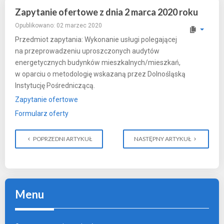
Zapytanie ofertowe z dnia 2 marca 2020 roku
Opublikowano: 02 marzec 2020
Przedmiot zapytania: Wykonanie usługi polegającej
na przeprowadzeniu uproszczonych audytów
energetycznych budynków mieszkalnych/mieszkań,
w oparciu o metodologię wskazaną przez Dolnośląską
Instytucję Pośredniczącą.
Zapytanie ofertowe
Formularz oferty
POPRZEDNI ARTYKUŁ
NASTĘPNY ARTYKUŁ
Menu