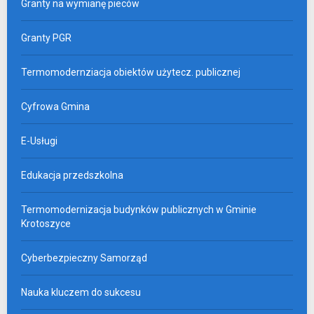
Granty na wymianę pieców
Granty PGR
Termomodernziacja obiektów użytecz. publicznej
Cyfrowa Gmina
E-Usługi
Edukacja przedszkolna
Termomodernizacja budynków publicznych w Gminie
Krotoszyce
Cyberbezpieczny Samorząd
Nauka kluczem do sukcesu