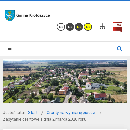
Jesteś tutaj:
Start
Granty na wymianę pieców
Zapytanie ofertowe z dnia 2 marca 2020 roku