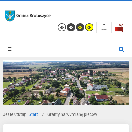
Jesteś tutaj:
Start
Granty na wymianę pieców