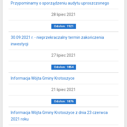
Przypominamy o sporządzeniu audytu uproszczonego
28 lipiec 2021
Odsłon: 1921
30.09.2021 r. - nieprzekraczalny termin zakończenia
inwestycji
27 lipiec 2021
Odsłon: 1854
Informacja Wójta Gminy Krotoszyce
21 lipiec 2021
Odsłon: 1876
Informacja Wójta Gminy Krotoszyce z dnia 23 czerwca
2021 roku