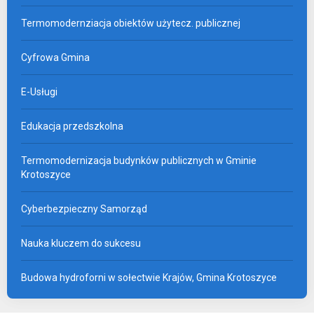
Termomodernziacja obiektów użytecz. publicznej
Cyfrowa Gmina
E-Usługi
Edukacja przedszkolna
Termomodernizacja budynków publicznych w Gminie
Krotoszyce
Cyberbezpieczny Samorząd
Nauka kluczem do sukcesu
Budowa hydroforni w sołectwie Krajów, Gmina Krotoszyce