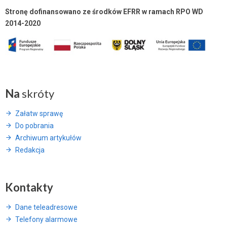
Stronę dofinansowano ze środków EFRR w ramach RPO WD
2014-2020
Na
skróty
Załatw sprawę
Do pobrania
Archiwum artykułów
Redakcja
Kontakty
Dane teleadresowe
Telefony alarmowe