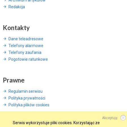
Redakcja
Kontakty
Dane teleadresowe
Telefony alarmowe
Telefony zaufania
Pogotowie ratunkowe
Prawne
Regulamin serwisu
Polityka prywatności
Polityka plików cookies
Akceptuję
Serwis wykorzystuje pliki cookies. Korzystając ze