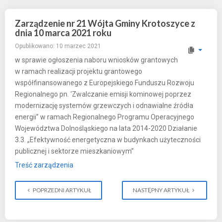
Zarządzenie nr 21 Wójta Gminy Krotoszyce z
dnia 10 marca 2021 roku
Opublikowano: 10 marzec 2021
w sprawie ogłoszenia naboru wniosków grantowych
w ramach realizacji projektu grantowego
współfinansowanego z Europejskiego Funduszu Rozwoju
Regionalnego pn. ‘Zwalczanie emisji kominowej poprzez
modernizację systemów grzewczych i odnawialne źródła
energii” w ramach Regionalnego Programu Operacyjnego
Województwa Dolnośląskiego na lata 2014-2020 Działanie
3.3. „Efektywność energetyczna w budynkach użyteczności
publicznej i sektorze mieszkaniowym”
Treść zarządzenia
POPRZEDNI ARTYKUŁ
NASTĘPNY ARTYKUŁ