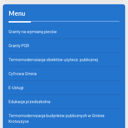
Menu
Granty na wymianę pieców
Granty PGR
Termomodernziacja obiektów użytecz. publicznej
Cyfrowa Gmina
E-Usługi
Edukacja przedszkolna
Termomodernizacja budynków publicznych w Gminie
Krotoszyce