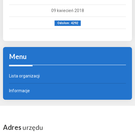
09 kwiecień 2018
Odsłon: 4292
Menu
Lista organizacji
Informacje
Adres
urzędu