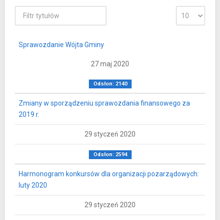
Sprawozdanie Wójta Gminy
27 maj 2020
Odsłon: 2140
Zmiany w sporządzeniu sprawozdania finansowego za
2019 r.
29 styczeń 2020
Odsłon: 2594
Harmonogram konkursów dla organizacji pozarządowych:
luty 2020
29 styczeń 2020