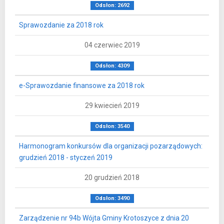
Odsłon: 2692
Sprawozdanie za 2018 rok
04 czerwiec 2019
Odsłon: 4309
e-Sprawozdanie finansowe za 2018 rok
29 kwiecień 2019
Odsłon: 3540
Harmonogram konkursów dla organizacji pozarządowych:
grudzień 2018 - styczeń 2019
20 grudzień 2018
Odsłon: 3490
Zarządzenie nr 94b Wójta Gminy Krotoszyce z dnia 20