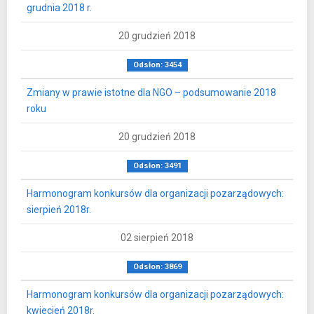
grudnia 2018 r.
20 grudzień 2018
Odsłon: 3454
Zmiany w prawie istotne dla NGO – podsumowanie 2018
roku
20 grudzień 2018
Odsłon: 3491
Harmonogram konkursów dla organizacji pozarządowych:
sierpień 2018r.
02 sierpień 2018
Odsłon: 3869
Harmonogram konkursów dla organizacji pozarządowych:
kwiecień 2018r.