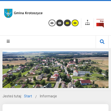
Jesteś tutaj:
Start
Informacje