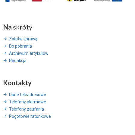
Na
skróty
Załatw sprawę
Do pobrania
Archiwum artykułów
Redakcja
Kontakty
Dane teleadresowe
Telefony alarmowe
Telefony zaufania
Pogotowie ratunkowe