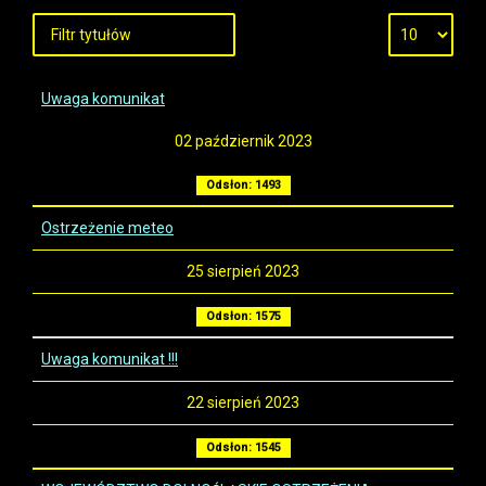
Uwaga komunikat
02 październik 2023
Odsłon: 1493
Ostrzeżenie meteo
25 sierpień 2023
Odsłon: 1575
Uwaga komunikat !!!
22 sierpień 2023
Odsłon: 1545