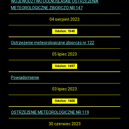
WOJEWÓDZTWO DOLNOŚLĄSKIE OSTRZEŻENIA
METEOROLOGICZNE ZBIORCZO NR 147
04 sierpień 2023
Odsłon: 1540
Ostrzeżenie meteorologiczne zbiorczo nr 122
05 lipiec 2023
Odsłon: 1697
Powiadomienie
03 lipiec 2023
Odsłon: 1600
OSTRZEŻENIE METEOROLOGICZNE NR 119
30 czerwiec 2023