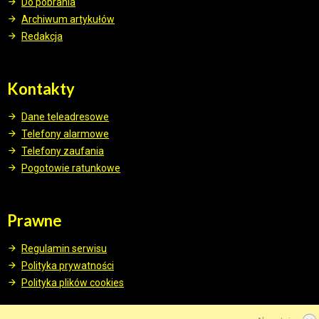
Do pobrania
Archiwum artykułów
Redakcja
Kontakty
Dane teleadresowe
Telefony alarmowe
Telefony zaufania
Pogotowie ratunkowe
Prawne
Regulamin serwisu
Polityka prywatności
Polityka plików cookies