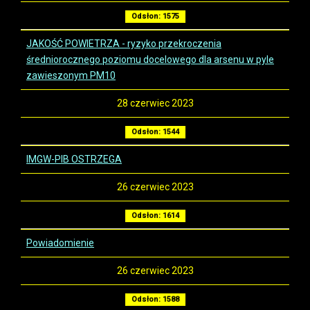
Odsłon: 1575
JAKOŚĆ POWIETRZA - ryzyko przekroczenia
średniorocznego poziomu docelowego dla arsenu w pyle
zawieszonym PM10
28 czerwiec 2023
Odsłon: 1544
IMGW-PIB OSTRZEGA
26 czerwiec 2023
Odsłon: 1614
Powiadomienie
26 czerwiec 2023
Odsłon: 1588