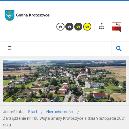
Jesteś tutaj:
Start
Nieruchomości
Zarządzenie nr 100 Wójta Gminy Krotoszyce z dnia 9 listopada 2021
roku