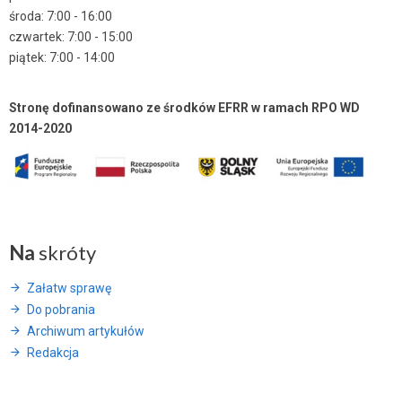
środa: 7:00 - 16:00
czwartek: 7:00 - 15:00
piątek: 7:00 - 14:00
Stronę dofinansowano ze środków EFRR w ramach RPO WD
2014-2020
Na
skróty
Załatw sprawę
Do pobrania
Archiwum artykułów
Redakcja