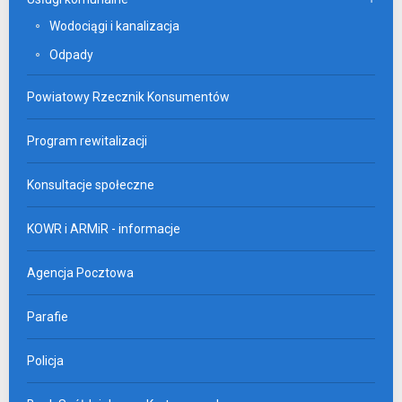
Wodociągi i kanalizacja
Odpady
Powiatowy Rzecznik Konsumentów
Program rewitalizacji
Konsultacje społeczne
KOWR i ARMiR - informacje
Agencja Pocztowa
Parafie
Policja