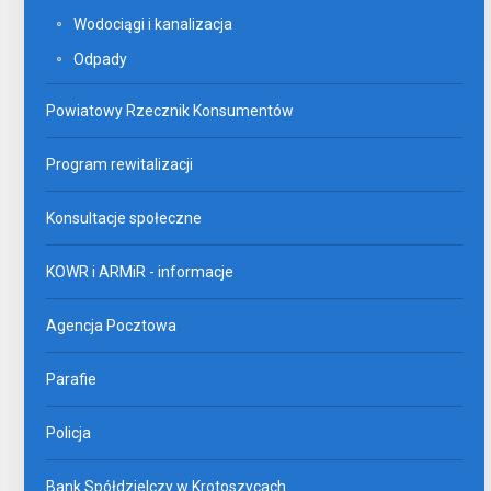
Wodociągi i kanalizacja
Odpady
Powiatowy Rzecznik Konsumentów
Program rewitalizacji
Konsultacje społeczne
KOWR i ARMiR - informacje
Agencja Pocztowa
Parafie
Policja
Bank Spółdzielczy w Krotoszycach