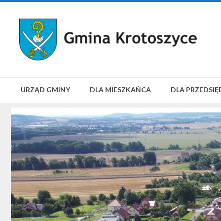
URZĄD GMINY
DLA MIESZKAŃCA
DLA PRZEDSIĘ