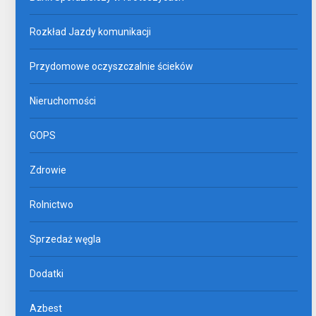
Rozkład Jazdy komunikacji
Przydomowe oczyszczalnie ścieków
Nieruchomości
GOPS
Zdrowie
Rolnictwo
Sprzedaż węgla
Dodatki
Azbest