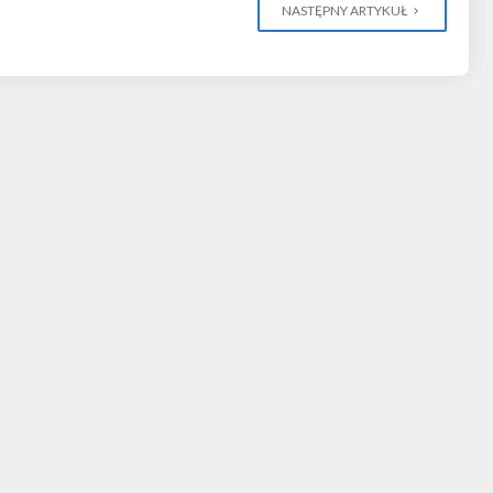
NASTĘPNY ARTYKUŁ