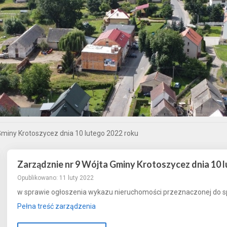
Gminy Krotoszycez dnia 10 lutego 2022 roku
Zarządznie nr 9 Wójta Gminy Krotoszycez dnia 10 
Opublikowano: 11 luty 2022
w sprawie ogłoszenia wykazu nieruchomości przeznaczonej do 
Pełna treść zarządzenia