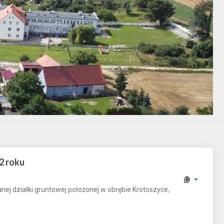
2 roku
ej działki gruntowej położonej w obrębie Krotoszyce,