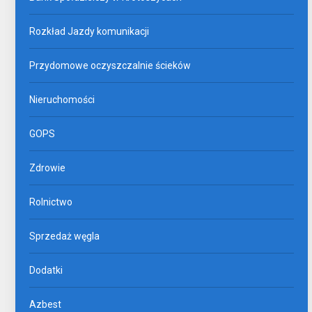
Rozkład Jazdy komunikacji
Przydomowe oczyszczalnie ścieków
Nieruchomości
GOPS
Zdrowie
Rolnictwo
Sprzedaż węgla
Dodatki
Azbest