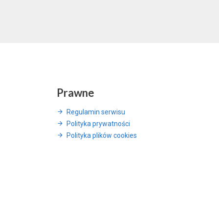
Prawne
Regulamin serwisu
Polityka prywatności
Polityka plików cookies