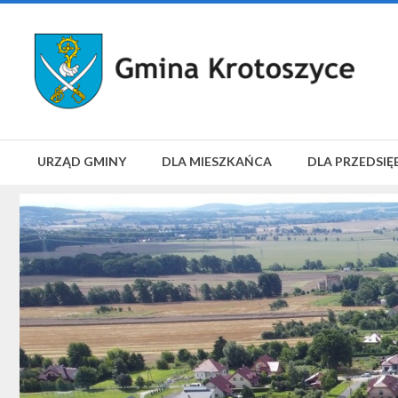
URZĄD GMINY
DLA MIESZKAŃCA
DLA PRZEDSIĘ