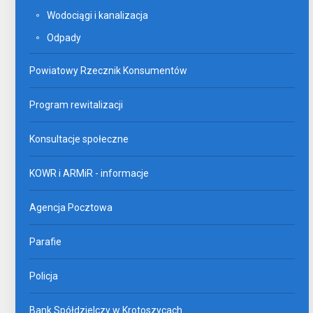
Wodociągi i kanalizacja
Odpady
Powiatowy Rzecznik Konsumentów
Program rewitalizacji
Konsultacje społeczne
KOWR i ARMiR - informacje
Agencja Pocztowa
Parafie
Policja
Bank Spółdzielczy w Krotoszycach