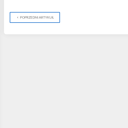
POPRZEDNI ARTYKUŁ