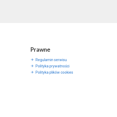
Prawne
Regulamin serwisu
Polityka prywatności
Polityka plików cookies