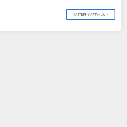
NASTĘPNY ARTYKUŁ