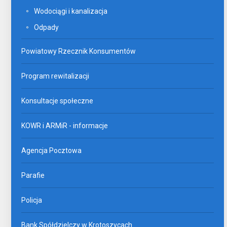
Wodociągi i kanalizacja
Odpady
Powiatowy Rzecznik Konsumentów
Program rewitalizacji
Konsultacje społeczne
KOWR i ARMiR - informacje
Agencja Pocztowa
Parafie
Policja
Bank Spółdzielczy w Krotoszycach