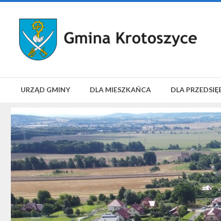
URZĄD GMINY
DLA MIESZKAŃCA
DLA PRZEDSIĘ