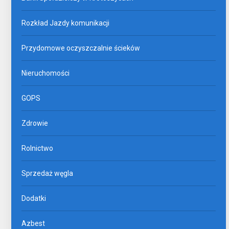
Rozkład Jazdy komunikacji
Przydomowe oczyszczalnie ścieków
Nieruchomości
GOPS
Zdrowie
Rolnictwo
Sprzedaż węgla
Dodatki
Azbest