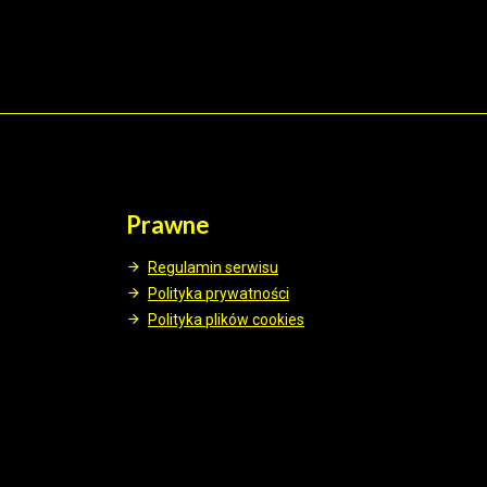
Prawne
Regulamin serwisu
Polityka prywatności
Polityka plików cookies