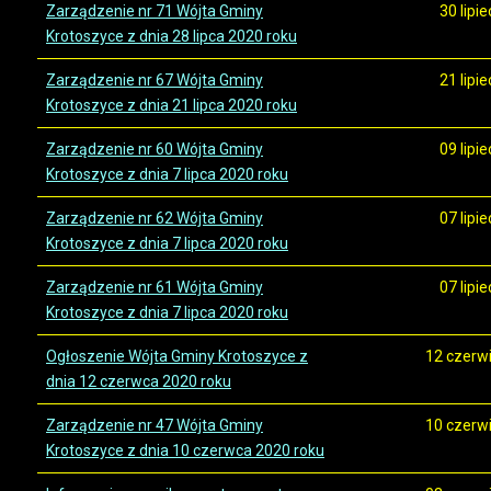
Zarządzenie nr 71 Wójta Gminy
30 lipi
Krotoszyce z dnia 28 lipca 2020 roku
Zarządzenie nr 67 Wójta Gminy
21 lipi
Krotoszyce z dnia 21 lipca 2020 roku
Zarządzenie nr 60 Wójta Gminy
09 lipi
Krotoszyce z dnia 7 lipca 2020 roku
Zarządzenie nr 62 Wójta Gminy
07 lipi
Krotoszyce z dnia 7 lipca 2020 roku
Zarządzenie nr 61 Wójta Gminy
07 lipi
Krotoszyce z dnia 7 lipca 2020 roku
Ogłoszenie Wójta Gminy Krotoszyce z
12 czerw
dnia 12 czerwca 2020 roku
Zarządzenie nr 47 Wójta Gminy
10 czerw
Krotoszyce z dnia 10 czerwca 2020 roku