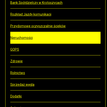
Bank Spółdzielczy w Krotoszycach
Rozkład Jazdy komunikacji
Przydomowe oczyszczalnie ścieków
Nieruchomości
GOPS
Zdrowie
Rolnictwo
Sprzedaż węgla
Dodatki