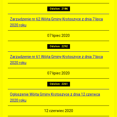
Odsłon: 2186
Zarządzenie nr 62 Wójta Gminy Krotoszyce z dnia 7 lipca
2020 roku
07 lipiec 2020
Odsłon: 2292
Zarządzenie nr 61 Wójta Gminy Krotoszyce z dnia 7 lipca
2020 roku
07 lipiec 2020
Odsłon: 2261
Ogłoszenie Wójta Gminy Krotoszyce z dnia 12 czerwca
2020 roku
12 czerwiec 2020