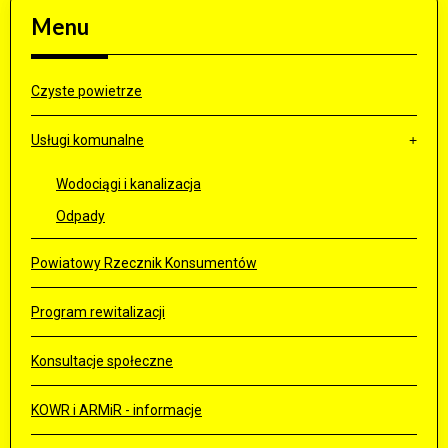
Menu
Czyste powietrze
Usługi komunalne
Wodociągi i kanalizacja
Odpady
Powiatowy Rzecznik Konsumentów
Program rewitalizacji
Konsultacje społeczne
KOWR i ARMiR - informacje