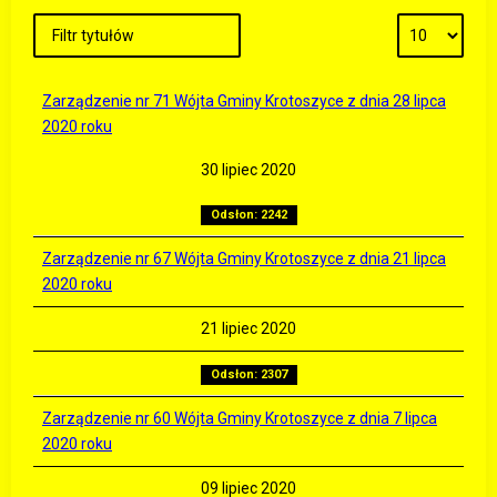
Zarządzenie nr 71 Wójta Gminy Krotoszyce z dnia 28 lipca
2020 roku
30 lipiec 2020
Odsłon: 2242
Zarządzenie nr 67 Wójta Gminy Krotoszyce z dnia 21 lipca
2020 roku
21 lipiec 2020
Odsłon: 2307
Zarządzenie nr 60 Wójta Gminy Krotoszyce z dnia 7 lipca
2020 roku
09 lipiec 2020