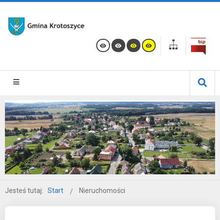
Jesteś tutaj:
Start
Nieruchomości