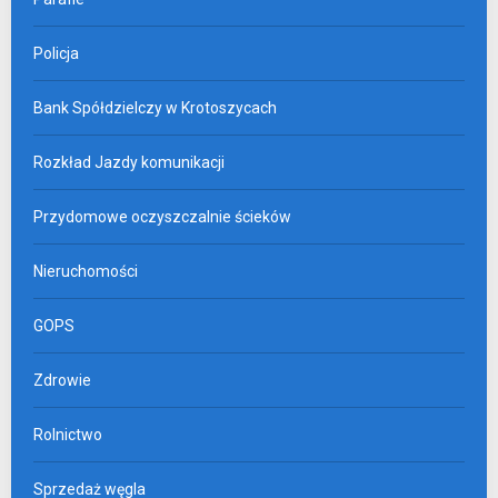
Policja
Bank Spółdzielczy w Krotoszycach
Rozkład Jazdy komunikacji
Przydomowe oczyszczalnie ścieków
Nieruchomości
GOPS
Zdrowie
Rolnictwo
Sprzedaż węgla