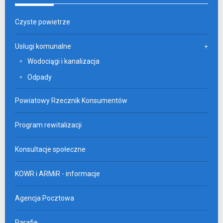
Czyste powietrze
Usługi komunalne
Wodociągi i kanalizacja
Odpady
Powiatowy Rzecznik Konsumentów
Program rewitalizacji
Konsultacje społeczne
KOWR i ARMiR - informacje
Agencja Pocztowa
Parafie