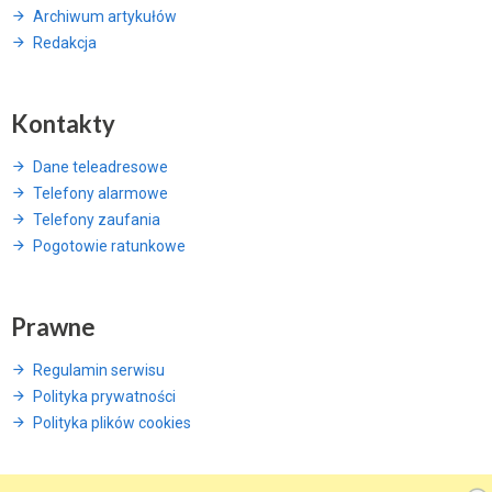
Archiwum artykułów
Redakcja
Kontakty
Dane teleadresowe
Telefony alarmowe
Telefony zaufania
Pogotowie ratunkowe
Prawne
Regulamin serwisu
Polityka prywatności
Polityka plików cookies