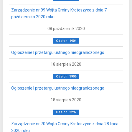
Zarządzenie nr 99 Wójta Gminy Krotoszyce z dnia 7
października 2020 roku
08 październik 2020
Odsłon: 1904
Ogłoszenie I przetargu ustnego nieograniczonego
18 sierpień 2020
Odsłon: 1906
Ogłoszenie I przetargu ustnego nieograniczonego
18 sierpień 2020
Odsłon: 2292
Zarządzenie nr 70 Wójta Gminy Krotoszyce z dnia 28 lipca
2020 roku