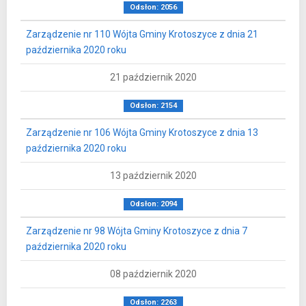
Odsłon: 2056
Zarządzenie nr 110 Wójta Gminy Krotoszyce z dnia 21
października 2020 roku
21 październik 2020
Odsłon: 2154
Zarządzenie nr 106 Wójta Gminy Krotoszyce z dnia 13
października 2020 roku
13 październik 2020
Odsłon: 2094
Zarządzenie nr 98 Wójta Gminy Krotoszyce z dnia 7
października 2020 roku
08 październik 2020
Odsłon: 2263