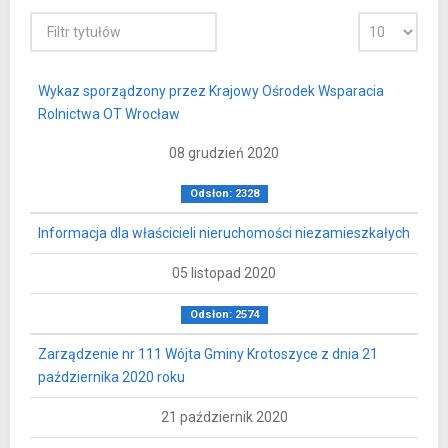
Wykaz sporządzony przez Krajowy Ośrodek Wsparacia
Rolnictwa OT Wrocław
08 grudzień 2020
Odsłon: 2328
Informacja dla właścicieli nieruchomości niezamieszkałych
05 listopad 2020
Odsłon: 2574
Zarządzenie nr 111 Wójta Gminy Krotoszyce z dnia 21
października 2020 roku
21 październik 2020