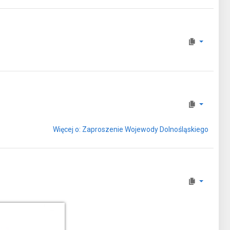
Więcej o: Zaproszenie Wojewody Dolnośląskiego