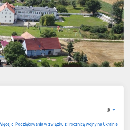
Więcej o: Podziękowania w związku z I rocznicą wojny na Ukrainie