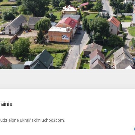
ainie
 udzielone ukraińskim uchodźcom.