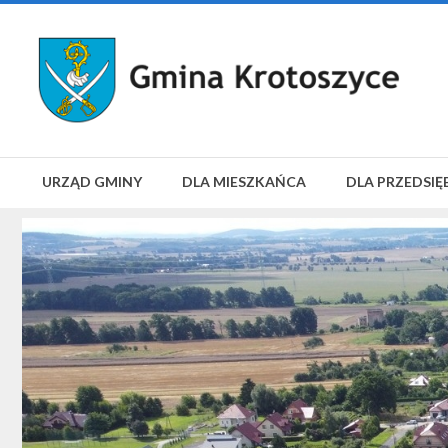
URZĄD GMINY
DLA MIESZKAŃCA
DLA PRZEDSIĘ