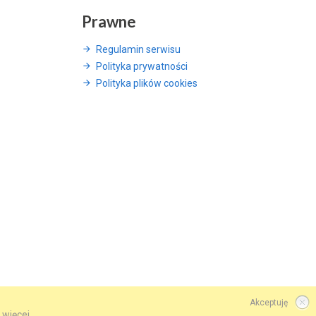
Prawne
Regulamin serwisu
Polityka prywatności
Polityka plików cookies
Akceptuję
 więcej.