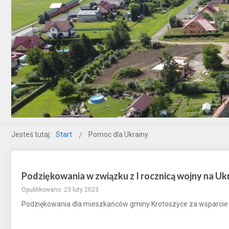
Jesteś tutaj:
Start
Pomoc dla Ukrainy
Podziękowania w związku z I rocznicą wojny na Ukr
Opublikowano: 23 luty 2023
Podziękowania dla mieszkańców gminy Krotoszyce za wsparcie