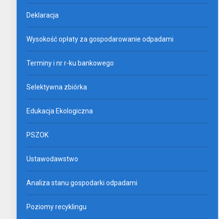
Deklaracja
Wysokość opłaty za gospodarowanie odpadami
Terminy i nr r-ku bankowego
Selektywna zbiórka
Edukacja Ekologiczna
PSZOK
Ustawodawstwo
Analiza stanu gospodarki odpadami
Poziomy recyklingu