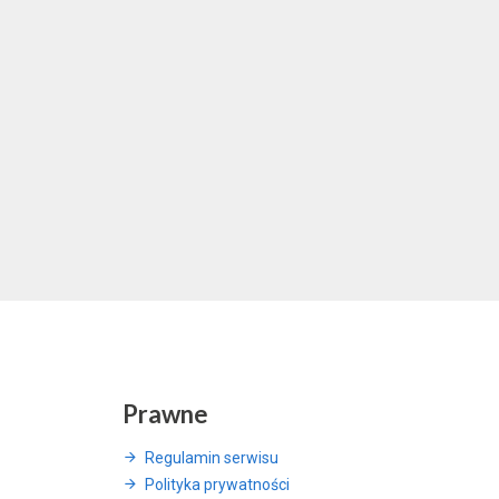
Prawne
Regulamin serwisu
Polityka prywatności