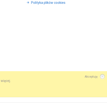
Polityka plików cookies
Akceptuję
 więcej.