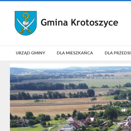
URZĄD GMINY
DLA MIESZKAŃCA
DLA PRZEDS