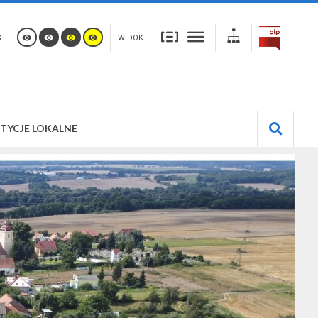
ST
WIDOK
TYCJE LOKALNE