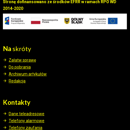
Stronę dofinansowano ze środków EFRR w ramach RPO WD
2014-2020
Na
skróty
Załatw sprawę
Do pobrania
Archiwum artykułów
Redakcja
Kontakty
Dane teleadresowe
Telefony alarmowe
Telefony zaufania