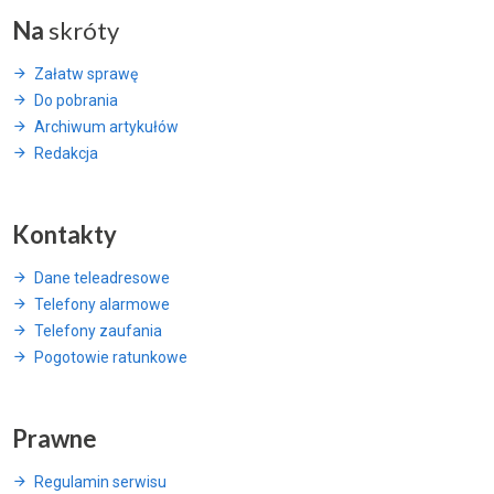
Na
skróty
Załatw sprawę
Do pobrania
Archiwum artykułów
Redakcja
Kontakty
Dane teleadresowe
Telefony alarmowe
Telefony zaufania
Pogotowie ratunkowe
Prawne
Regulamin serwisu