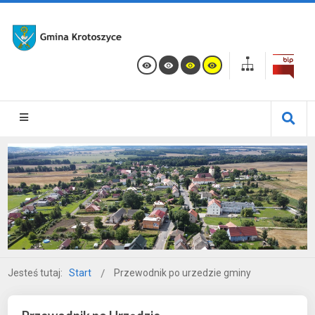
Jesteś tutaj:
Start
Przewodnik po urzedzie gminy