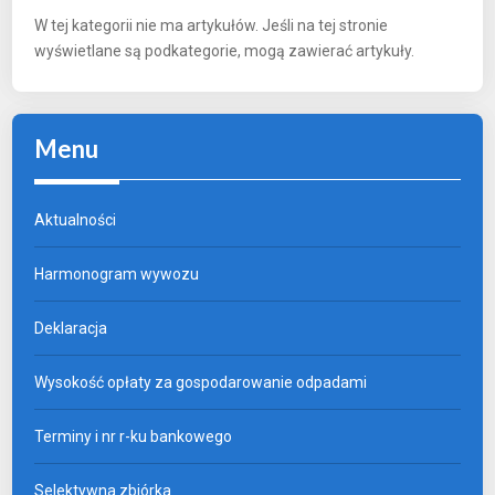
W tej kategorii nie ma artykułów. Jeśli na tej stronie
wyświetlane są podkategorie, mogą zawierać artykuły.
Menu
Aktualności
Harmonogram wywozu
Deklaracja
Wysokość opłaty za gospodarowanie odpadami
Terminy i nr r-ku bankowego
Selektywna zbiórka