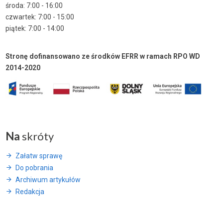
środa: 7:00 - 16:00
czwartek: 7:00 - 15:00
piątek: 7:00 - 14:00
Stronę dofinansowano ze środków EFRR w ramach RPO WD
2014-2020
Na
skróty
Załatw sprawę
Do pobrania
Archiwum artykułów
Redakcja