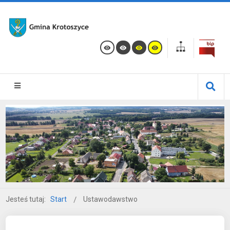
Jesteś tutaj:
Start
Ustawodawstwo