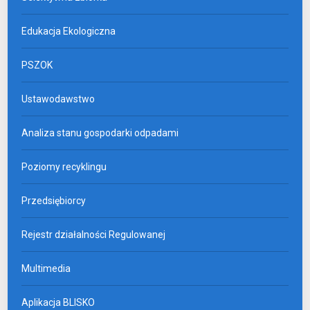
Edukacja Ekologiczna
PSZOK
Ustawodawstwo
Analiza stanu gospodarki odpadami
Poziomy recyklingu
Przedsiębiorcy
Rejestr działalności Regulowanej
Multimedia
Aplikacja BLISKO