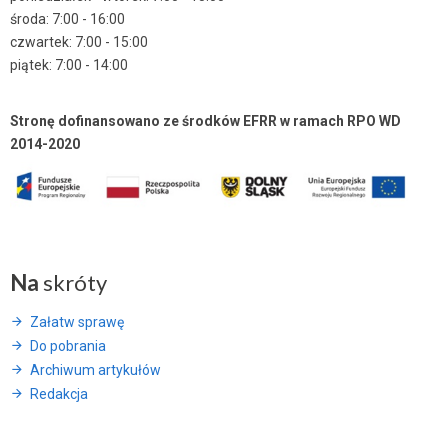
środa: 7:00 - 16:00
czwartek: 7:00 - 15:00
piątek: 7:00 - 14:00
Stronę dofinansowano ze środków EFRR w ramach RPO WD
2014-2020
Na
skróty
Załatw sprawę
Do pobrania
Archiwum artykułów
Redakcja