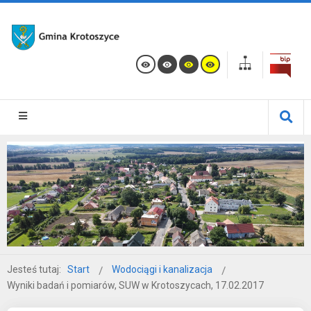
Jesteś tutaj:
Start
Wodociągi i kanalizacja
Wyniki badań i pomiarów, SUW w Krotoszycach, 17.02.2017