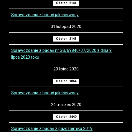
Odsłon: 2141
Sprawozdania z badań jakości wody
01 listopad 2020
Odsłon: 2143
Sprawozdanie z badań nr SB/69840/07/2020 z dnia 9
lipca 2020 roku
20 lipiec 2020
Odsłon: 1864
Sprawozdania z badań jakości wody
24 marzec 2020
Odsłon: 2440
Sprawozdanie z badań z października 2019