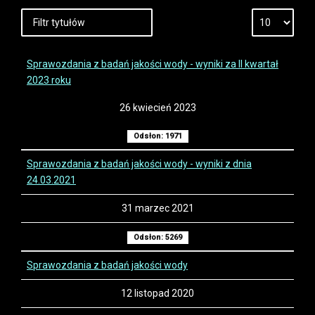
Sprawozdania z badań jakości wody - wyniki za II kwartał
2023 roku
26 kwiecień 2023
Odsłon: 1971
Sprawozdania z badań jakości wody - wyniki z dnia
24.03.2021
31 marzec 2021
Odsłon: 5269
Sprawozdania z badań jakości wody
12 listopad 2020