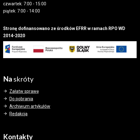
czwartek: 7:00 - 15:00
piątek: 7:00 - 14:00
Stronę dofinansowano ze środków EFRR w ramach RPO WD
2014-2020
Na
skróty
Załatw sprawę
Do pobrania
Archiwum artykułów
Redakcja
Kontakty