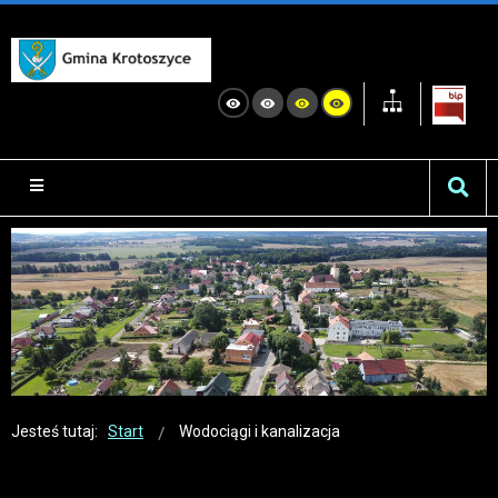
Jesteś tutaj:
Start
Wodociągi i kanalizacja