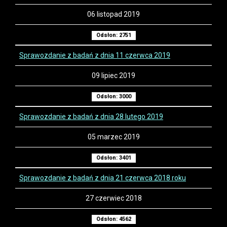
06 listopad 2019
Odsłon: 2751
Sprawozdanie z badań z dnia 11 czerwca 2019
09 lipiec 2019
Odsłon: 3000
Sprawozdanie z badań z dnia 28 lutego 2019
05 marzec 2019
Odsłon: 3401
Sprawozdanie z badań z dnia 21 czerwca 2018 roku
27 czerwiec 2018
Odsłon: 4562