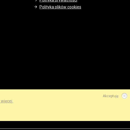
Polityka prywatności
Polityka plików cookies
Akceptuję
 więcej.