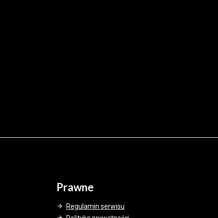
Prawne
Regulamin serwisu