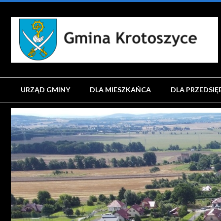
URZĄD GMINY
DLA MIESZKAŃCA
DLA PRZEDSIĘ