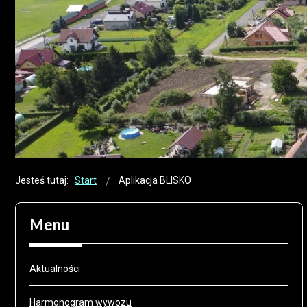
Jesteś tutaj:
Start
Aplikacja BLISKO
Menu
Aktualności
Harmonogram wywozu